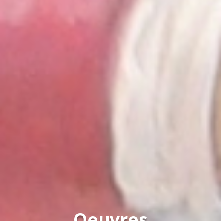
Oeuvres