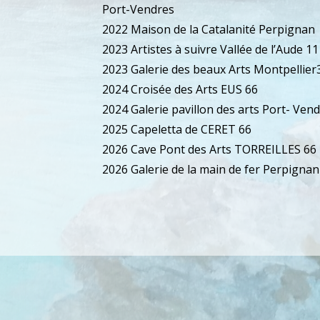
Port-Vendres
2022 Maison de la Catalanité Perpignan
2023 Artistes à suivre Vallée de l’Aude 11
2023 Galerie des beaux Arts Montpellier
2024 Croisée des Arts EUS 66
2024 Galerie pavillon des arts Port- Ven
2025 Capeletta de CERET 66
2026 Cave Pont des Arts TORREILLES 66
2026 Galerie de la main de fer Perpignan