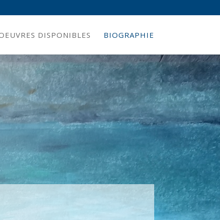
OEUVRES DISPONIBLES
BIOGRAPHIE