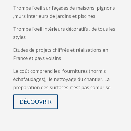
Trompe l’oeil sur façades de maisons, pignons
,murs interieurs de jardins et piscines
Trompe l’oeil intérieurs décoratifs , de tous les
styles
Etudes de projets chiffrés et réalisations en
France et pays voisins
Le coût comprend les fournitures (hormis
échafaudages), le nettoyage du chantier.
La
préparation des surfaces n’est pas comprise .
DÉCOUVRIR