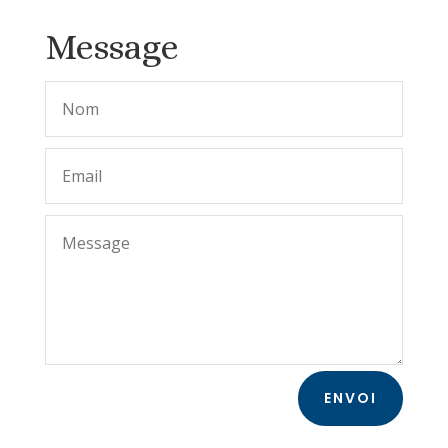
Message
ENVOI