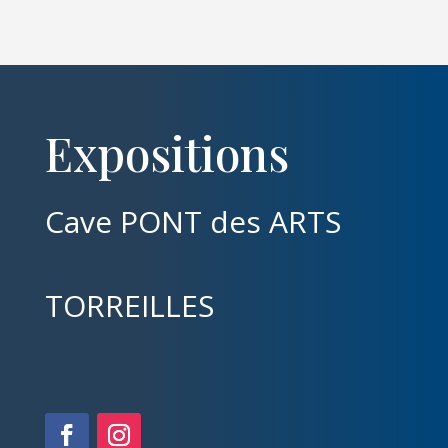
Expositions
Cave PONT des ARTS
TORREILLES