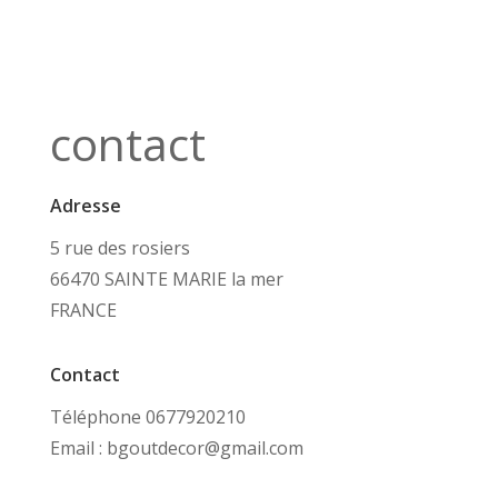
contact
Adresse
5 rue des rosiers
66470 SAINTE MARIE la mer
FRANCE
Contact
Téléphone 0677920210
Email : bgoutdecor@gmail.com