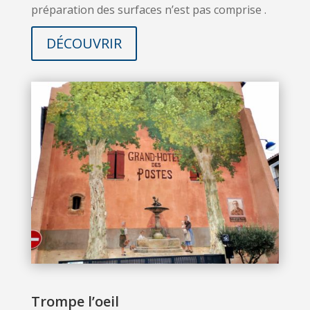
préparation des surfaces n’est pas comprise .
DÉCOUVRIR
Trompe l’oeil