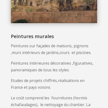
Peintures murales
Peintures sur façades de maisons, pignons
,murs intérieurs de jardins,cours et piscines.
Peintures intérieures décoratives ,figuratives,
panoramiques de tous les styles
Etudes de projets chiffrés,réalisations en
France et pays voisins
Le coût comprend les fournitures (hormis
échafaudages), le nettoyage du chantier.
La