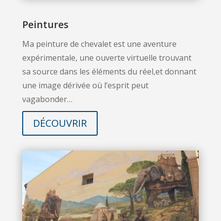
Peintures
Ma peinture de chevalet est une aventure
expérimentale, une ouverte virtuelle trouvant
sa source dans les éléments du réel,et donnant
une image dérivée où l’esprit peut
vagabonder…
DÉCOUVRIR