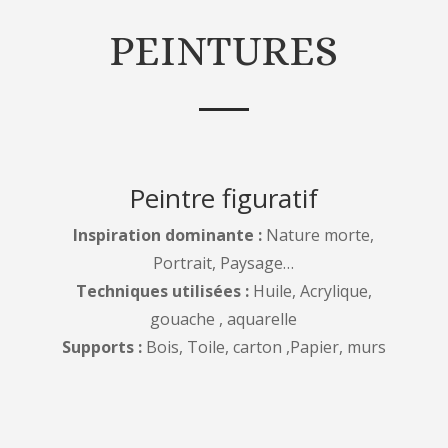
PEINTURES
Peintre figuratif
Inspiration dominante :
Nature morte,
Portrait, Paysage…
Techniques utilisées :
Huile, Acrylique,
gouache , aquarelle
Supports :
Bois, Toile, carton ,Papier, murs